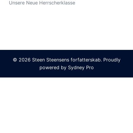
Unsere Neue Herrscherklasse
© 2026 Steen Steensens forfatterskab. Proudly
powered by
Sydney Pro