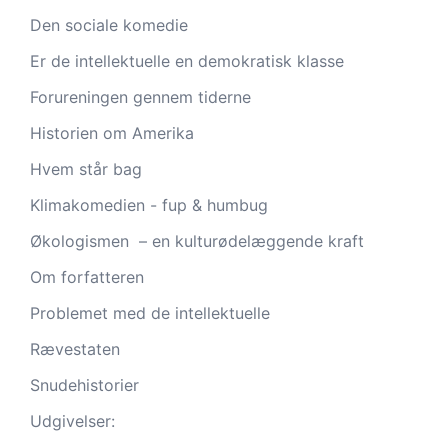
Den sociale komedie
Er de intellektuelle en demokratisk klasse
Forureningen gennem tiderne
Historien om Amerika
Hvem står bag
Klimakomedien - fup & humbug
Økologismen – en kulturødelæggende kraft
Om forfatteren
Problemet med de intellektuelle
Rævestaten
Snudehistorier
Udgivelser: