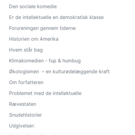
Den sociale komedie
Er de intellektuelle en demokratisk klasse
Forureningen gennem tiderne
Historien om Amerika
Hvem står bag
Klimakomedien - fup & humbug
Økologismen – en kulturødelæggende kraft
Om forfatteren
Problemet med de intellektuelle
Rævestaten
Snudehistorier
Udgivelser: